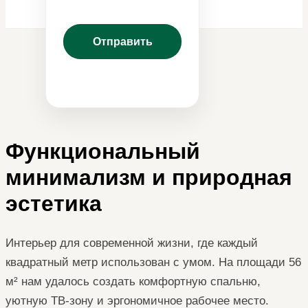
Функциональный
минимализм и природная
эстетика
Интерьер для современной жизни, где каждый
квадратный метр использован с умом. На площади 56
м² нам удалось создать комфортную спальню,
уютную ТВ-зону и эргономичное рабочее место.