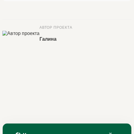
АВТОР ПРОЕКТА
Галина