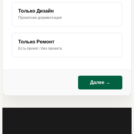
Только Дизайн
Проектная документация
Только Ремонт
Есть проект / без проекта
Далее →