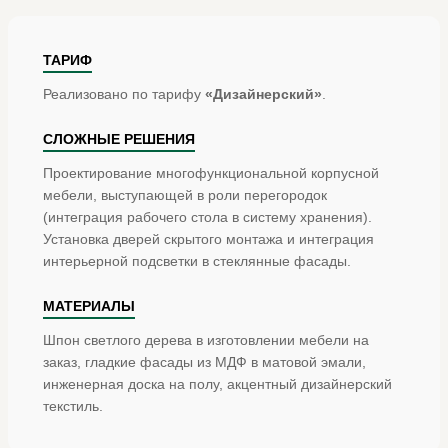
ТАРИФ
Реализовано по тарифу
«Дизайнерский»
.
СЛОЖНЫЕ РЕШЕНИЯ
Проектирование многофункциональной корпусной
мебели, выступающей в роли перегородок
(интеграция рабочего стола в систему хранения).
Установка дверей скрытого монтажа и интеграция
интерьерной подсветки в стеклянные фасады.
МАТЕРИАЛЫ
Шпон светлого дерева в изготовлении мебели на
заказ, гладкие фасады из МДФ в матовой эмали,
инженерная доска на полу, акцентный дизайнерский
текстиль.