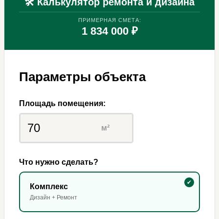
🛠 Калькулятор ремонта и дизайна
ПРИМЕРНАЯ СМЕТА:
1 834 000 ₽
Параметры объекта
Площадь помещения:
м²
Что нужно сделать?
Комплекс
Дизайн + Ремонт