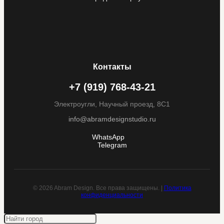
Контакты
+7 (919) 768-43-21
Электроугли, Научный проезд, 8С1
info@abramdesignstudio.ru
WhatsApp
Telegram
© 2026 Abram Design. Все права защищены. |
Политика
конфиденциальности