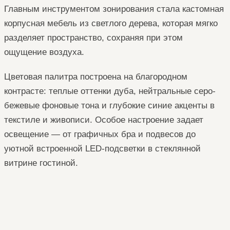
Главным инструментом зонирования стала кастомная
корпусная мебель из светлого дерева, которая мягко
разделяет пространство, сохраняя при этом
ощущение воздуха.
Цветовая палитра построена на благородном
контрасте: теплые оттенки дуба, нейтральные серо-
бежевые фоновые тона и глубокие синие акценты в
текстиле и живописи. Особое настроение задает
освещение — от графичных бра и подвесов до
уютной встроенной LED-подсветки в стеклянной
витрине гостиной.