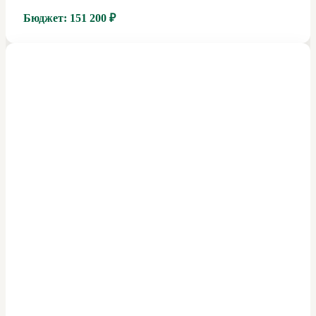
Бюджет:
151 200 ₽