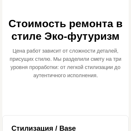
Стоимость ремонта в
стиле Эко-футуризм
Цена работ зависит от сложности деталей,
присущих стилю. Мы разделили смету на три
уровня проработки: от легкой стилизации до
аутентичного исполнения.
Стилизация / Base