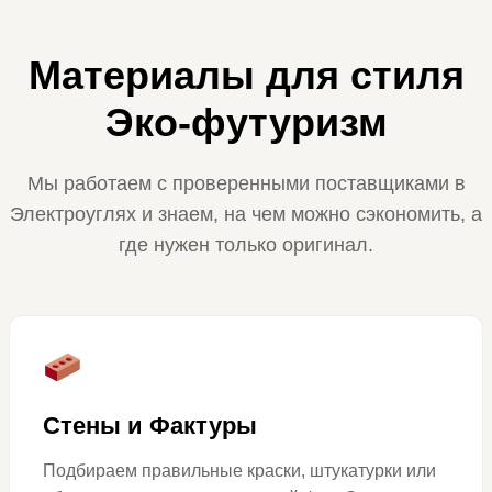
Материалы для стиля
Эко-футуризм
Мы работаем с проверенными поставщиками в
Электроуглях и знаем, на чем можно сэкономить, а
где нужен только оригинал.
Стены и Фактуры
Подбираем правильные краски, штукатурки или