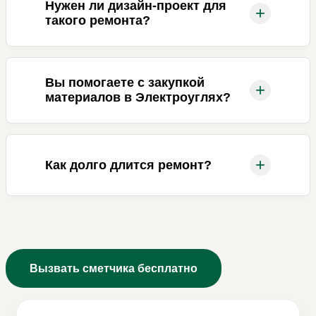
Нужен ли дизайн-проект для
+
такого ремонта?
Вы помогаете с закупкой
+
материалов в Электроуглях?
+
Как долго длится ремонт?
Вызвать сметчика бесплатно