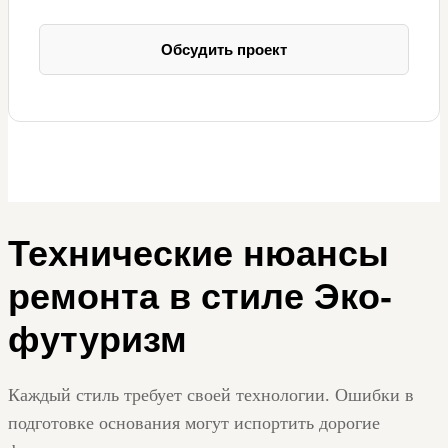
Обсудить проект
Технические нюансы
ремонта в стиле Эко-
футуризм
Каждый стиль требует своей технологии. Ошибки в
подготовке основания могут испортить дорогие