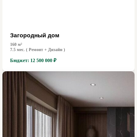
Загородный дом
160
м²
7.5 мес. ( Ремонт + Дизайн )
Бюджет:
12 500 000 ₽