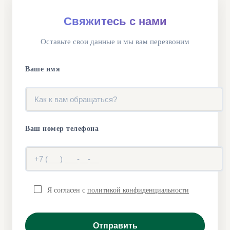
Свяжитесь с нами
Оставьте свои данные и мы вам перезвоним
Ваше имя
Ваш номер телефона
Я согласен с
политикой конфиденциальности