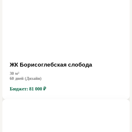
ЖК Борисоглебская слобода
30
м²
60 дней (Дизайн)
Бюджет:
81 000 ₽