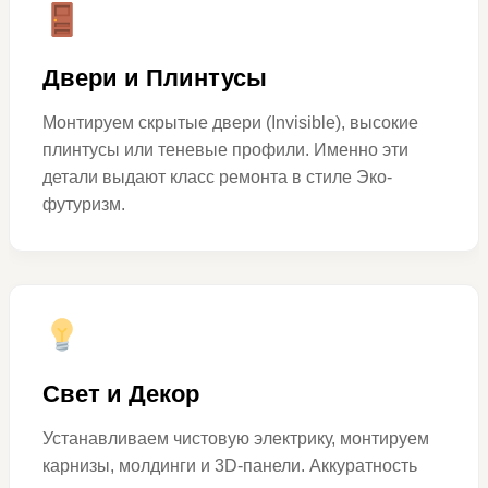
Двери и Плинтусы
Монтируем скрытые двери (Invisible), высокие
плинтусы или теневые профили. Именно эти
детали выдают класс ремонта в стиле Эко-
футуризм.
Свет и Декор
Устанавливаем чистовую электрику, монтируем
карнизы, молдинги и 3D-панели. Аккуратность