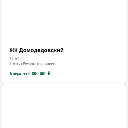
ЖК Домодедовский
72
м²
5 мес. (Ремонт под ключ)
Бюджет:
6 800 000 ₽