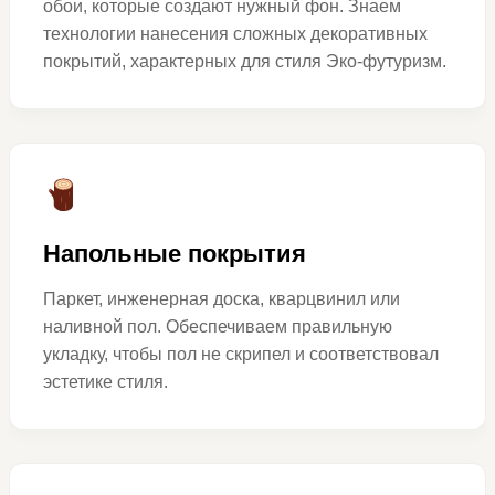
обои, которые создают нужный фон. Знаем
технологии нанесения сложных декоративных
покрытий, характерных для стиля Эко-футуризм.
Напольные покрытия
Паркет, инженерная доска, кварцвинил или
наливной пол. Обеспечиваем правильную
укладку, чтобы пол не скрипел и соответствовал
эстетике стиля.