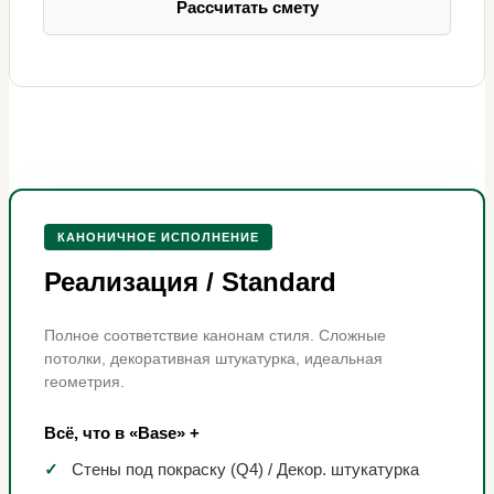
Рассчитать смету
КАНОНИЧНОЕ ИСПОЛНЕНИЕ
Реализация / Standard
Полное соответствие канонам стиля. Сложные
потолки, декоративная штукатурка, идеальная
геометрия.
Всё, что в «Base» +
✓
Стены под покраску (Q4) / Декор. штукатурка