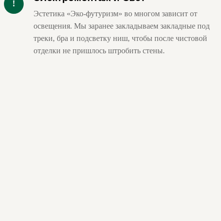
!
Эстетика «Эко-футуризм» во многом зависит от
освещения. Мы заранее закладываем закладные под
треки, бра и подсветку ниш, чтобы после чистовой
отделки не пришлось штробить стены.