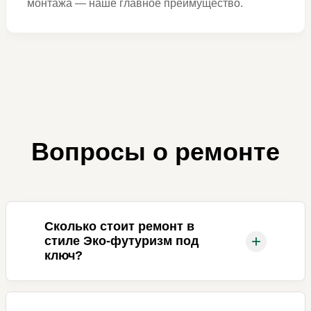
монтажа — наше главное преимущество.
Вопросы о ремонте
Сколько стоит ремонт в
+
стиле Эко-футуризм под
ключ?