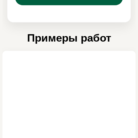
Примеры работ