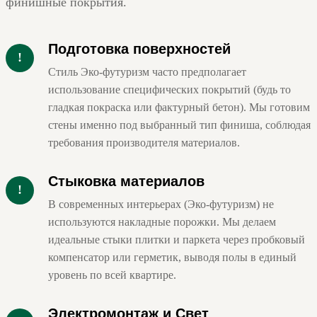
финишные покрытия.
Подготовка поверхностей
!
Стиль Эко-футуризм часто предполагает
использование специфических покрытий (будь то
гладкая покраска или фактурный бетон). Мы готовим
стены именно под выбранный тип финиша, соблюдая
требования производителя материалов.
Стыковка материалов
!
В современных интерьерах (Эко-футуризм) не
используются накладные порожки. Мы делаем
идеальные стыки плитки и паркета через пробковый
компенсатор или герметик, выводя полы в единый
уровень по всей квартире.
Электромонтаж и Свет