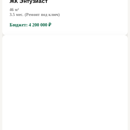
ЖК Энтузиаст
46
м²
3.5 мес. (Ремонт под ключ)
Бюджет:
4 200 000 ₽